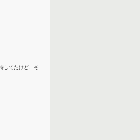
待してたけど、そ