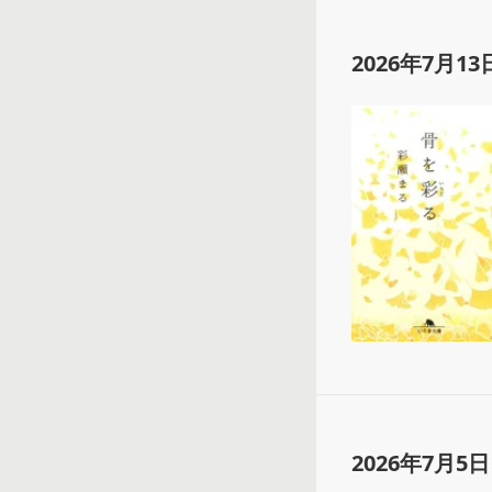
2026年7月13
2026年7月5日