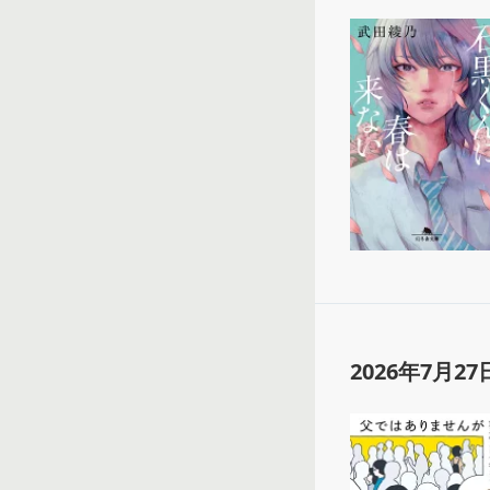
2026年7月27