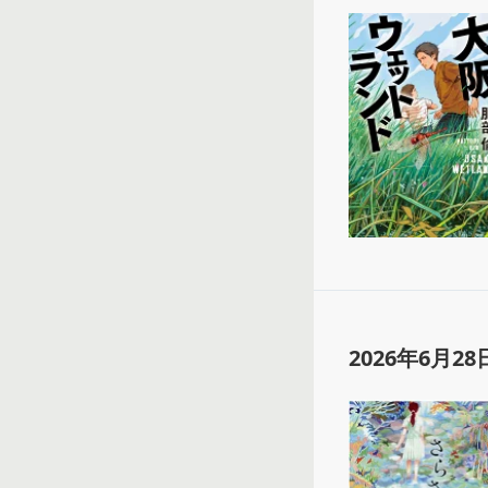
2026年6月28