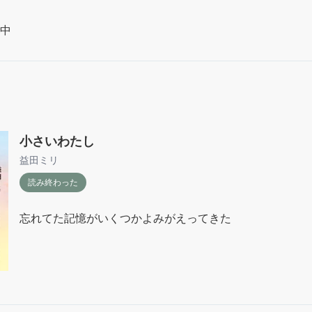
中
小さいわたし
益田ミリ
読み終わった
忘れてた記憶がいくつかよみがえってきた