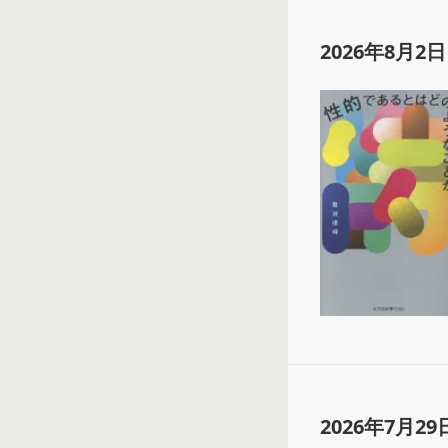
2026年8月2日
2026年7月29