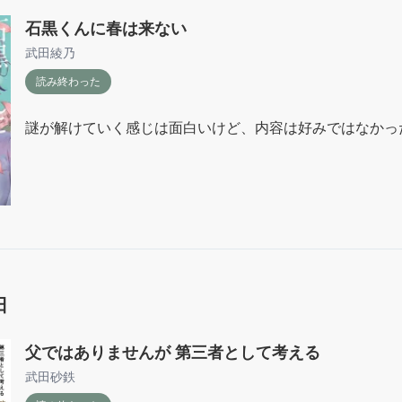
石黒くんに春は来ない
武田綾乃
読み終わった
謎が解けていく感じは面白いけど、内容は好みではなかっ
日
父ではありませんが 第三者として考える
武田砂鉄