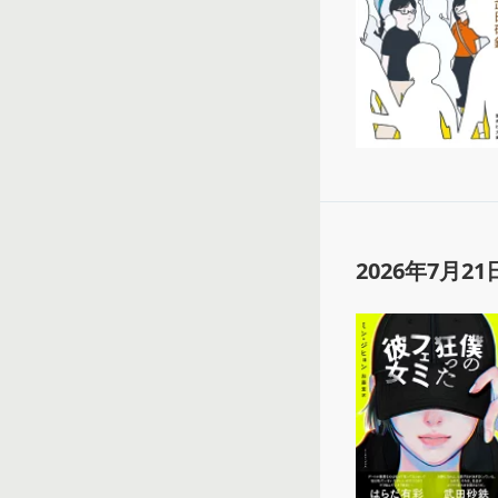
2026年7月21