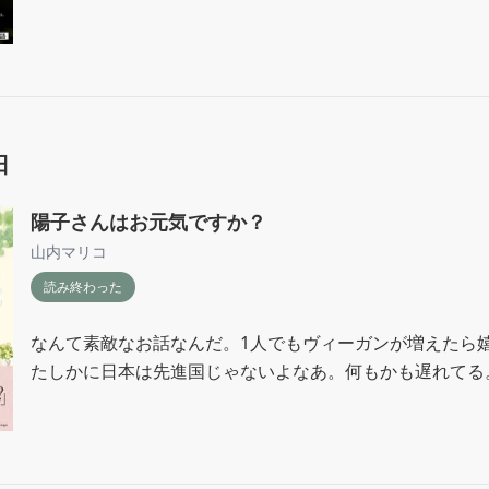
日
陽子さんはお元気ですか？
山内マリコ
読み終わった
なんて素敵なお話なんだ。1人でもヴィーガンが増えたら嬉
たしかに日本は先進国じゃないよなあ。何もかも遅れてる