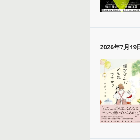
2026年7月19