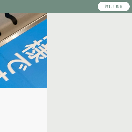
詳しく見る