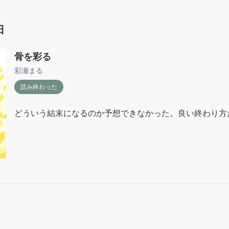
日
骨を彩る
彩瀬まる
読み終わった
どういう結末になるのか予想できなかった。良い終わり方