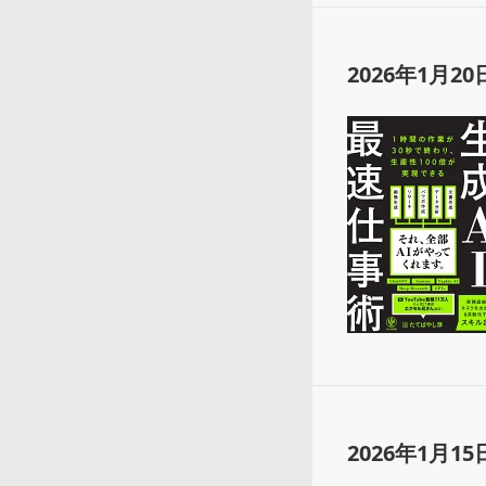
2026年1月20
2026年1月15