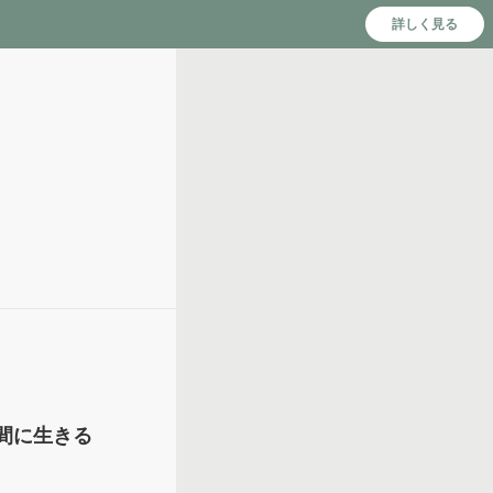
詳しく見る
間に生きる