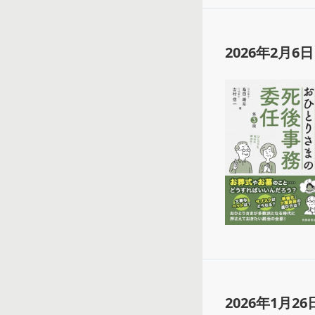
2026年2月6日
2026年1月26