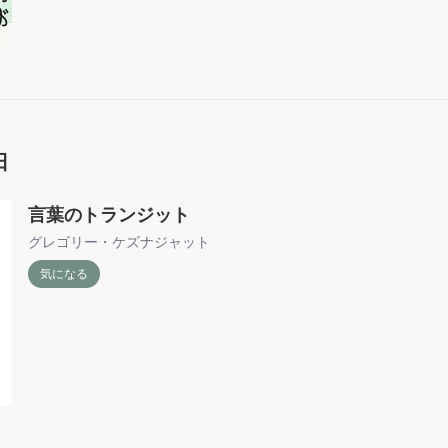
日
言葉のトランジット
グレゴリー・ケズナジャット
気になる