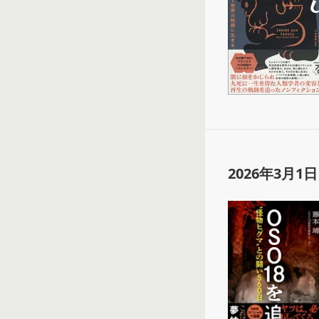
2026年3月1日