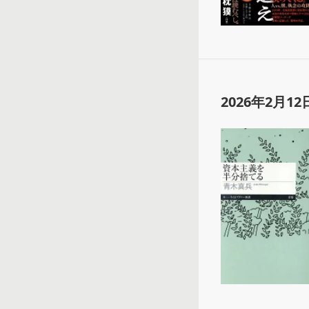
2026年2月12