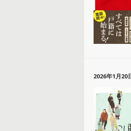
2026年1月20