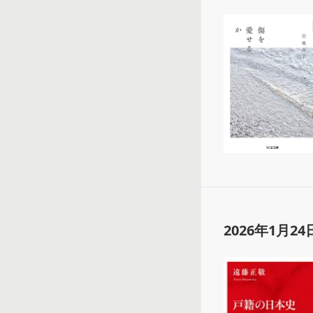
2026年1月24