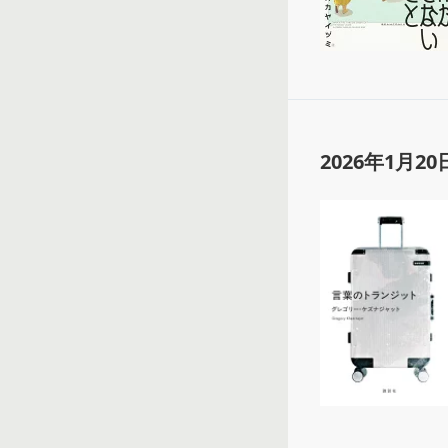
2026年1月20