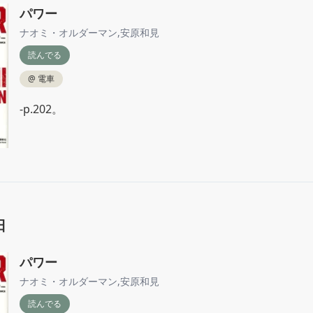
パワー
ナオミ・オルダーマン
,
安原和見
読んでる
@
電車
-p.202。
日
パワー
ナオミ・オルダーマン
,
安原和見
読んでる