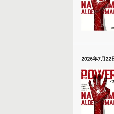
2026年7月22