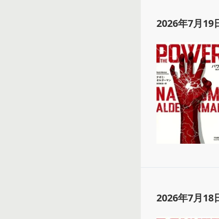
2026年7月19
2026年7月18