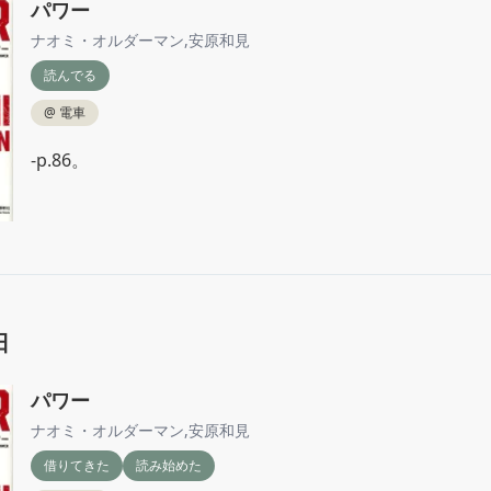
パワー
ナオミ・オルダーマン
,
安原和見
読んでる
@
電車
-p.86。
日
パワー
ナオミ・オルダーマン
,
安原和見
借りてきた
読み始めた