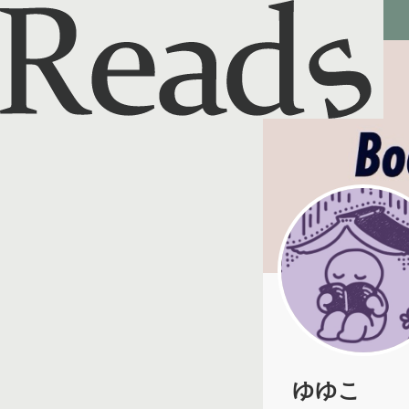
Reads - 読書のSNS＆記録アプリ
ゆゆこ