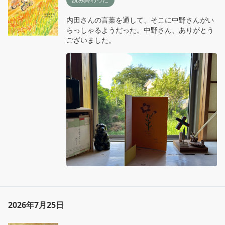
内田さんの言葉を通して、そこに中野さんがい
らっしゃるようだった。中野さん、ありがとう
ございました。
2026年7月25日