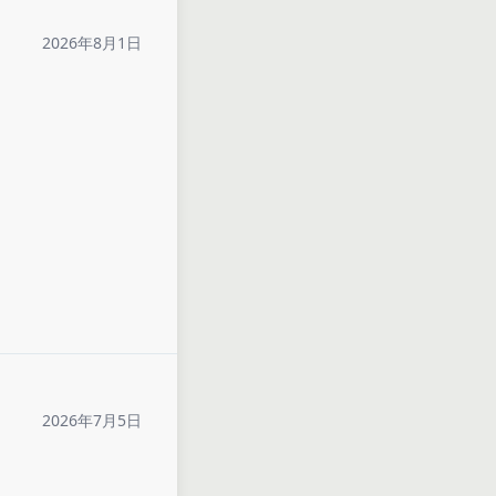
2026年8月1日
2026年7月5日