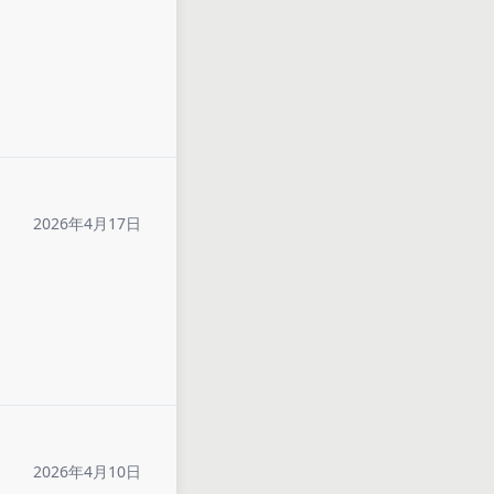
2026年4月17日
2026年4月10日