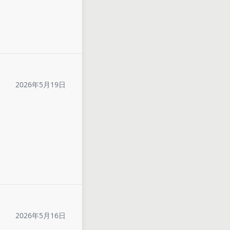
2026年5月19日
2026年5月16日