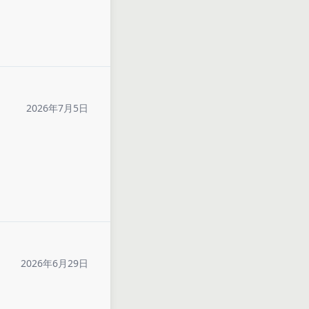
2026年7月5日
2026年6月29日