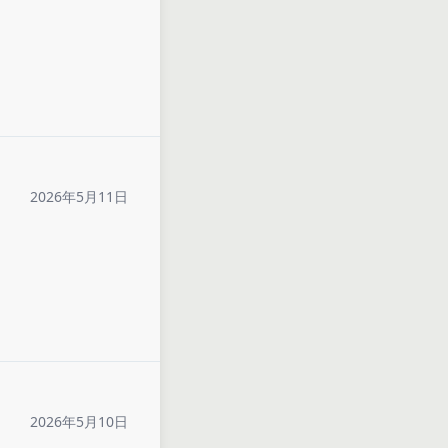
2026年5月11日
2026年5月10日