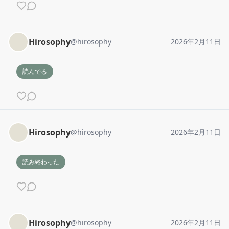
Hirosophy
@
hirosophy
2026年2月11日
読んでる
Hirosophy
@
hirosophy
2026年2月11日
読み終わった
Hirosophy
@
hirosophy
2026年2月11日