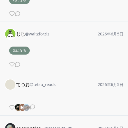
じじ
@
waltzforzizi
2026年6月5日
気になる
てつお
@
tetsu_reads
2026年6月5日