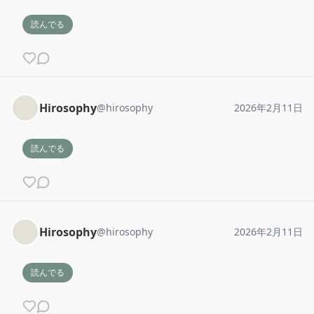
読んでる
Hirosophy
@
hirosophy
2026年2月11日
読んでる
Hirosophy
@
hirosophy
2026年2月11日
読んでる