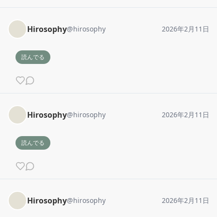
Hirosophy
@
hirosophy
2026年2月11日
読んでる
Hirosophy
@
hirosophy
2026年2月11日
読んでる
Hirosophy
@
hirosophy
2026年2月11日