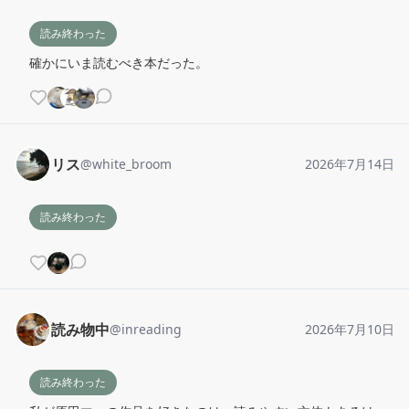
読み終わった
確かにいま読むべき本だった。
リス
@
white_broom
2026年7月14日
読み終わった
読み物中
@
inreading
2026年7月10日
読み終わった