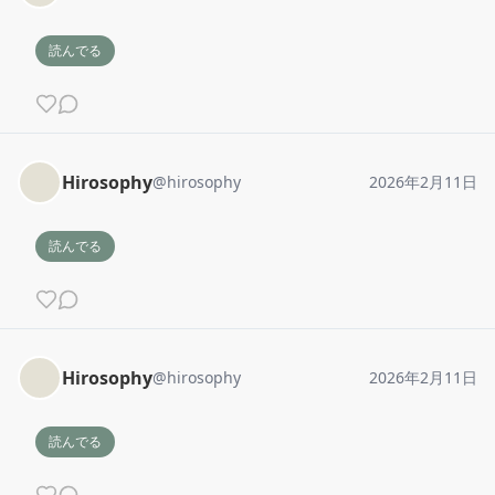
読んでる
Hirosophy
@
hirosophy
2026年2月11日
読んでる
Hirosophy
@
hirosophy
2026年2月11日
読んでる