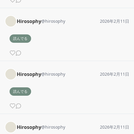
Hirosophy
@
hirosophy
2026年2月11日
読んでる
Hirosophy
@
hirosophy
2026年2月11日
読んでる
Hirosophy
@
hirosophy
2026年2月11日