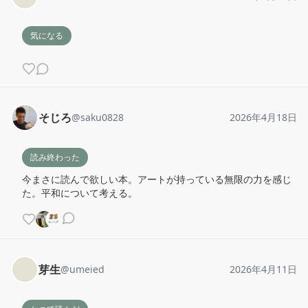
気になる
そじろ
@
saku0828
2026年4月18日
読み終わった
今まさに読んで欲しい本。アートが持っている無限の力を感じ
た。平和について考える。
芽生
@
umeied
2026年4月11日