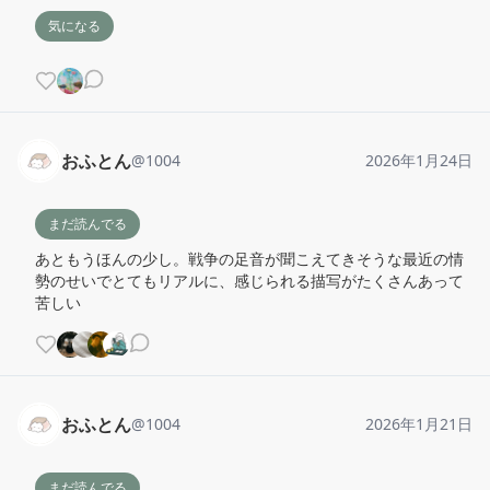
気になる
おふとん
@
1004
2026年1月24日
まだ読んでる
あともうほんの少し。戦争の足音が聞こえてきそうな最近の情
勢のせいでとてもリアルに、感じられる描写がたくさんあって
苦しい
おふとん
@
1004
2026年1月21日
まだ読んでる