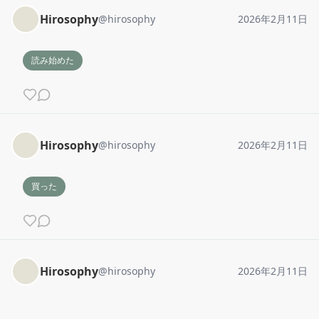
Hirosophy
@
hirosophy
2026年2月11日
読み始めた
Hirosophy
@
hirosophy
2026年2月11日
買った
Hirosophy
@
hirosophy
2026年2月11日