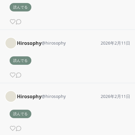
読んでる
Hirosophy
@
hirosophy
2026年2月11日
読んでる
Hirosophy
@
hirosophy
2026年2月11日
読んでる