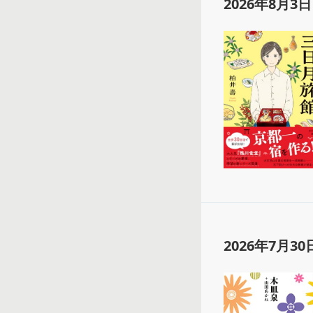
2026年8月3日
2026年7月30