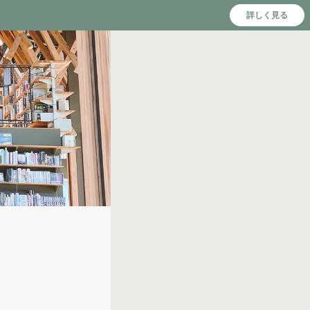
詳しく見る