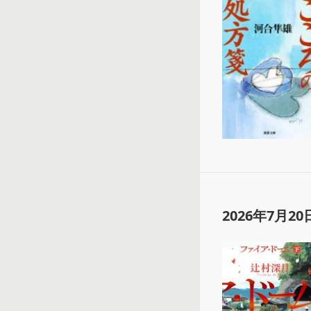
2026年7月20