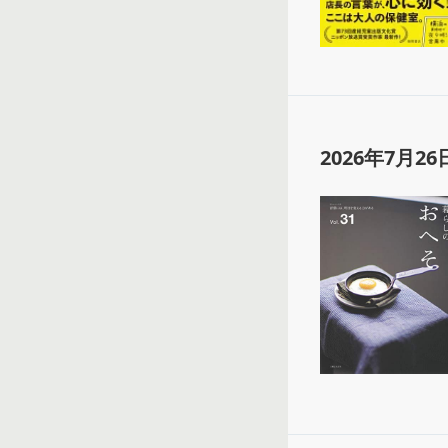
2026年7月26