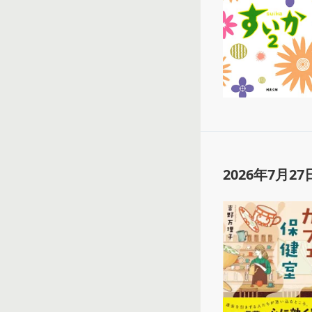
2026年7月27