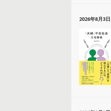
2026年8月3日