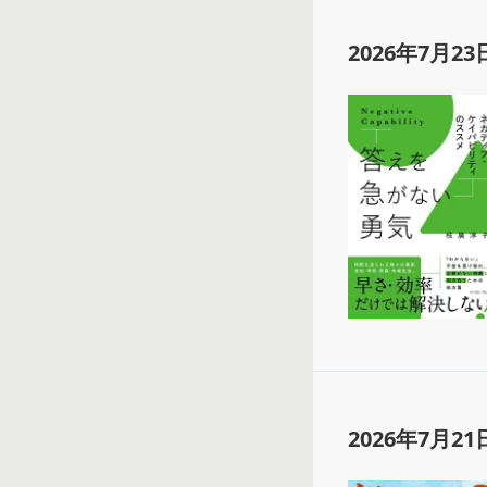
2026年7月23
2026年7月21