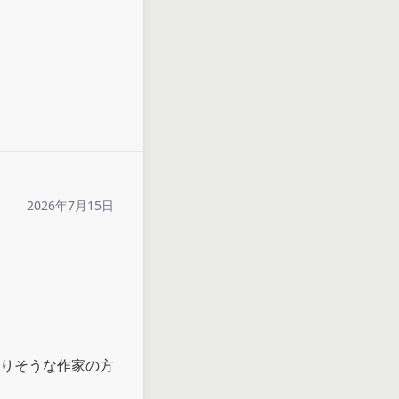
2026年7月15日
りそうな作家の方