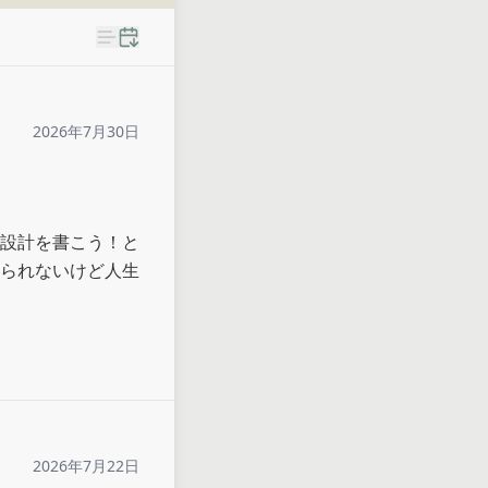
2026年7月30日
設計を書こう！と
られないけど人生
2026年7月22日