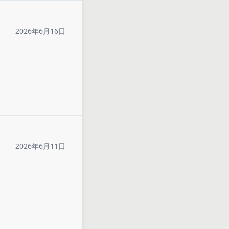
2026年6月16日
2026年6月11日