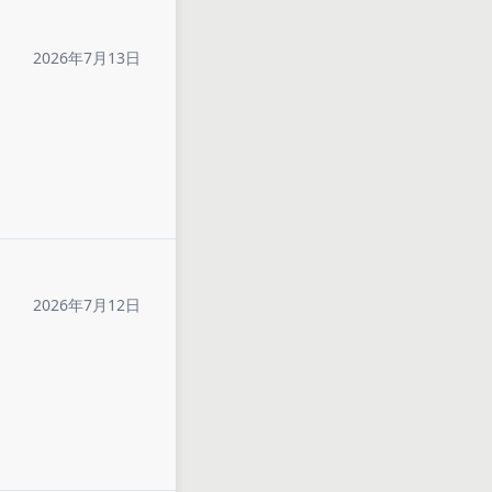
2026年7月13日
2026年7月12日