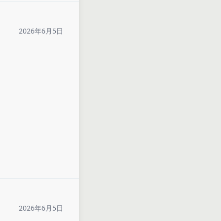
2026年6月5日
2026年6月5日