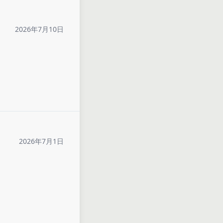
2026年7月10日
2026年7月1日