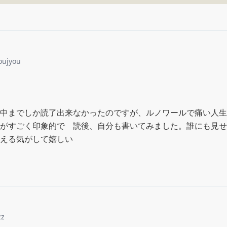
oujyou
中までしか読了出来なかったのですが、ルノワールで痛い人生
がすごく印象的で　読後、自分も書いてみました。誰にも見せ
える気がして嬉しい
zz