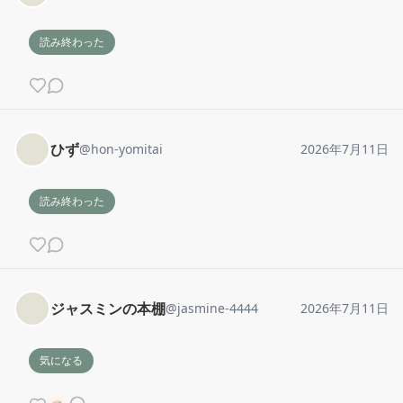
読み終わった
ひず
@
hon-yomitai
2026年7月11日
読み終わった
ジャスミンの本棚
@
jasmine-4444
2026年7月11日
気になる