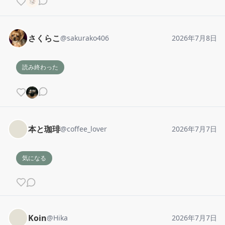
さくらこ
@
sakurako406
2026年7月8日
読み終わった
本と珈琲
@
coffee_lover
2026年7月7日
気になる
Koin
@
Hika
2026年7月7日