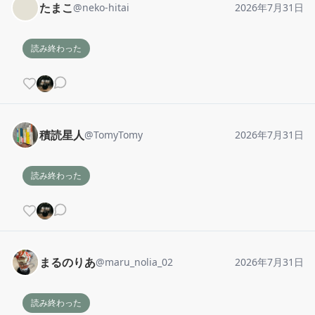
たまこ
@
neko-hitai
2026年7月31日
読み終わった
積読星人
@
TomyTomy
2026年7月31日
読み終わった
まるのりあ
@
maru_nolia_02
2026年7月31日
読み終わった