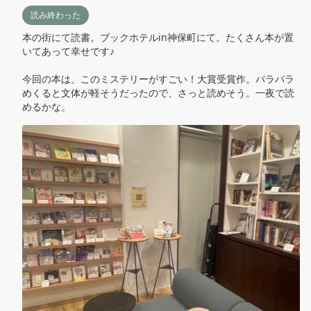
読み終わった
本の街にて読書。ブックホテルin神保町にて。たくさん本が置
いてあって幸せです♪

今回の本は、このミステリーがすごい！大賞受賞作。パラパラ
めくると文体が軽そうだったので、さっと読めそう。一夜で読
めるかな。