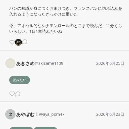
パンの知識が身につくおまけつき。フランスパンに切れ込みを
入れるようになったきっかけに驚いた

今、アオハル的なシナモンロールのとこまで読んだ、半分くら
いらしい。1日1章読みたいね
あきさめ
@
akisame1109
2026年6月25日
読みたい
あやぽむ！
@
aya_pom47
2026年6月23日