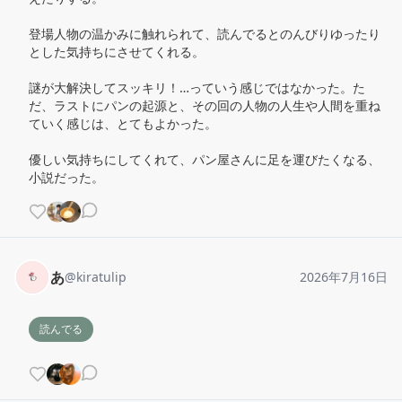
登場人物の温かみに触れられて、読んでるとのんびりゆったり
とした気持ちにさせてくれる。

謎が大解決してスッキリ！…っていう感じではなかった。た
だ、ラストにパンの起源と、その回の人物の人生や人間を重ね
ていく感じは、とてもよかった。

優しい気持ちにしてくれて、パン屋さんに足を運びたくなる、
小説だった。
あ
@
kiratulip
2026年7月16日
読んでる