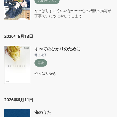
読み終わった
やっぱりすごくいいな〜〜〜心の機微の描写が
丁寧で、にやにやしてしまう
2026年6月13日
すべてのひかりのために
井上法子
再読
やっぱり好き
2026年6月11日
海のうた