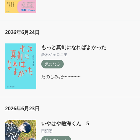
2026年6月24日
もっと真剣になればよかった
鈴木ジェロニモ
気になる
たのしみだ〜〜〜〜
2026年6月23日
いやはや熱海くん 5
田沼朝