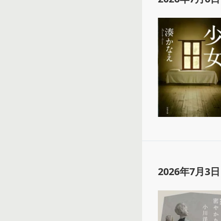
2026年7月3日