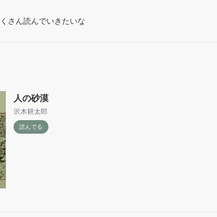
くさん読んでいきたいな
人の砂漠
沢木耕太郎
読んでる