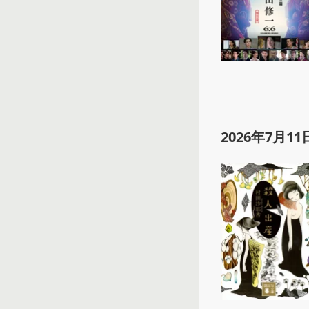
2026年7月11