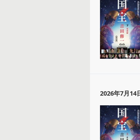
2026年7月14