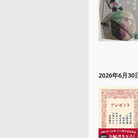
2026年6月30