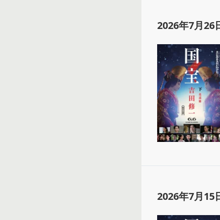
2026年7月26
2026年7月15