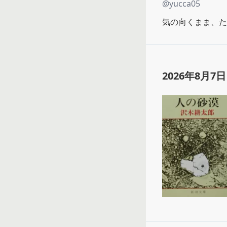
@
yucca05
気の向くまま、た
2026年8月7日