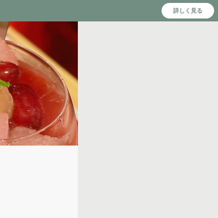
詳しく見る