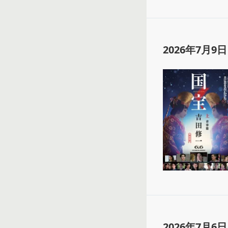
2026年7月9日
2026年7月6日