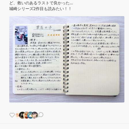
ど、救いのあるラストで良かった…

城崎シリーズ2作目も読みたい！！