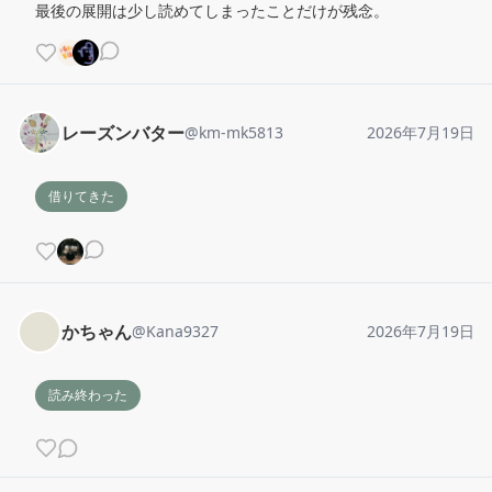
最後の展開は少し読めてしまったことだけが残念。
レーズンバター
@
km-mk5813
2026年7月19日
借りてきた
かちゃん
@
Kana9327
2026年7月19日
読み終わった