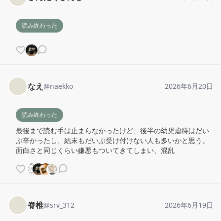
読み終わった
なえ
@
naekko
2026年6月20日
読み終わった
最後まで読む手は止まらなかったけど、後半の幼児虐待はだい
ぶ辛かったし、結末もだいぶ受け付けない人も多いかと思う。
面白さと同じくらい嫌悪もついてきてしまい、混乱
脊椎
@
srv_312
2026年6月19日