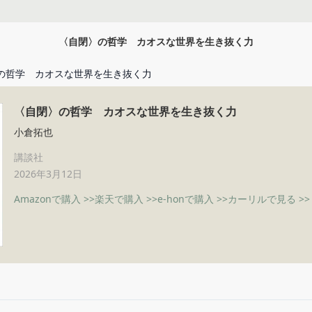
〈自閉〉の哲学 カオスな世界を生き抜く力
の哲学 カオスな世界を生き抜く力
〈自閉〉の哲学 カオスな世界を生き抜く力
小倉拓也
講談社
2026年3月12日
Amazonで購入 >>
楽天で購入 >>
e-honで購入 >>
カーリルで見る >>