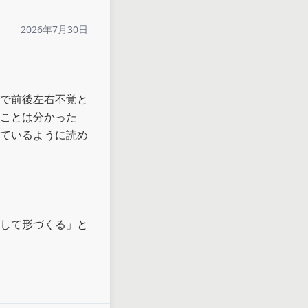
2026年7月30日
で前後左右不覚と
ことは分かった
ているように読め
して形づくる」と