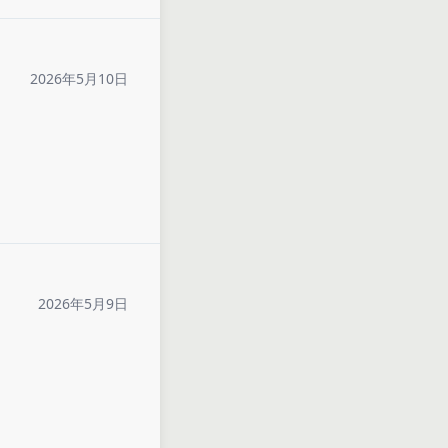
2026年5月10日
2026年5月9日