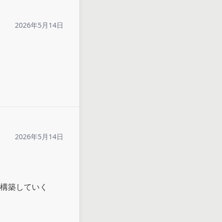
2026年5月14日
2026年5月14日
構築していく