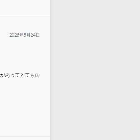
2026年5月24日
があってとても面