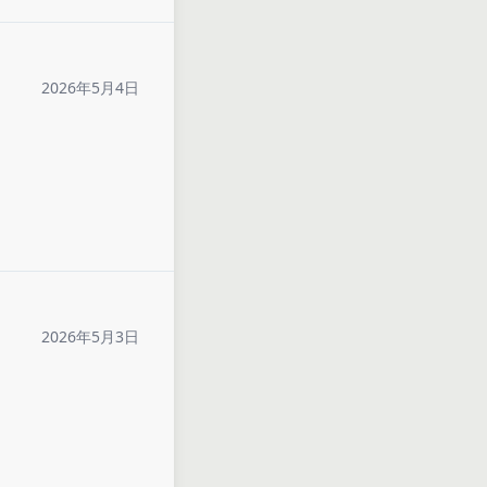
2026年5月4日
2026年5月3日