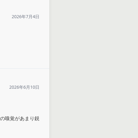
2026年7月4日
2026年6月10日
の嗅覚があまり鋭