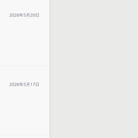
2026年5月20日
2026年5月17日