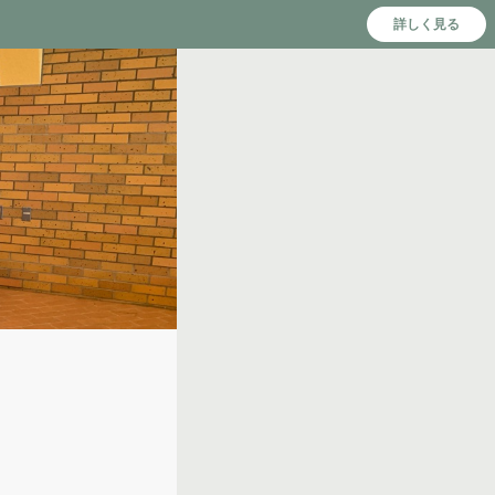
詳しく見る