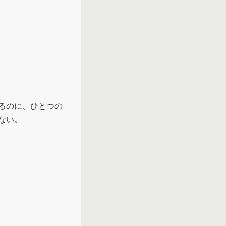
るのに、ひとつの
ない。