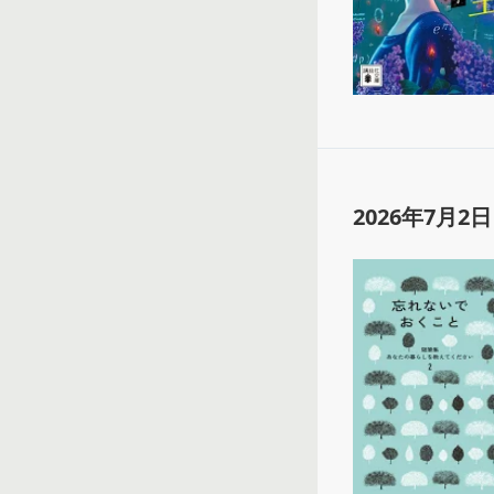
2026年7月2日