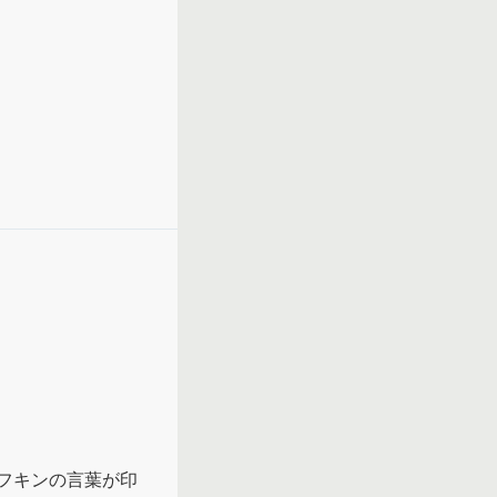
フキンの言葉が印