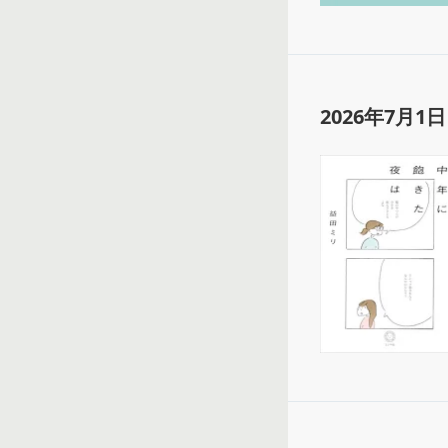
2026年7月1日