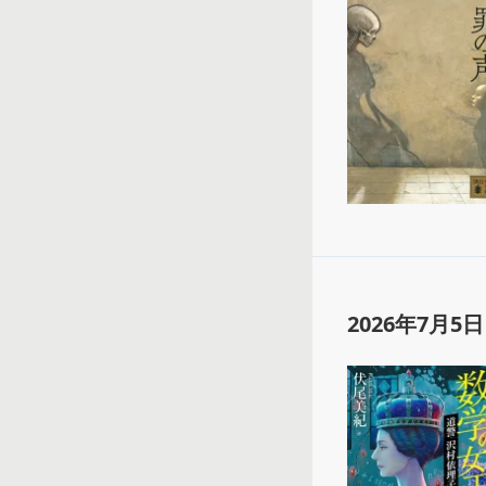
2026年7月5日