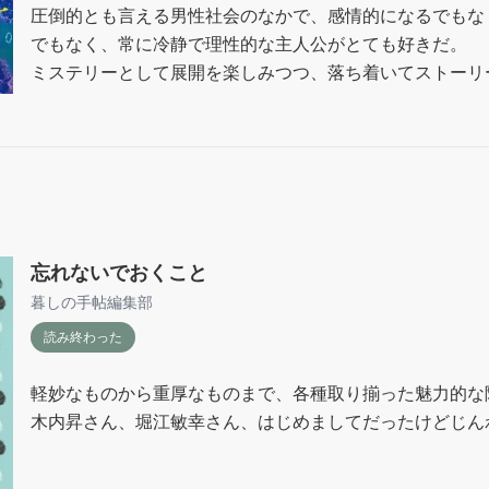
圧倒的とも言える男性社会のなかで、感情的になるでもな
でもなく、常に冷静で理性的な主人公がとても好きだ。

ミステリーとして展開を楽しみつつ、落ち着いてストーリ
忘れないでおくこと
暮しの手帖編集部
読み終わった
軽妙なものから重厚なものまで、各種取り揃った魅力的な随
木内昇さん、堀江敏幸さん、はじめましてだったけどじん