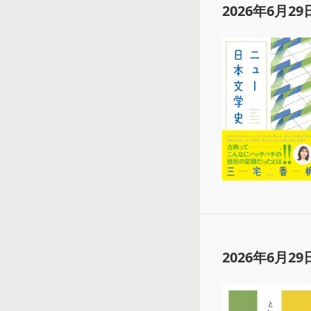
2026年6月29
2026年6月29