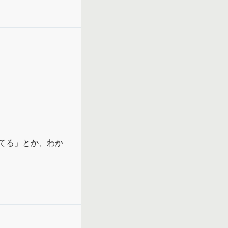
てる」とか、わか