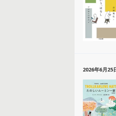
2026年6月25