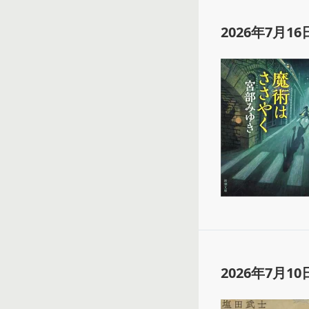
2026年7月16
2026年7月10