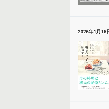
2026年1月16