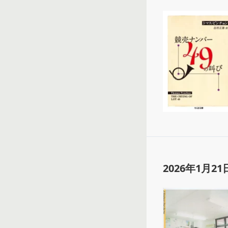
2026年1月21