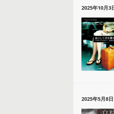
2025年10月3
2025年5月8日