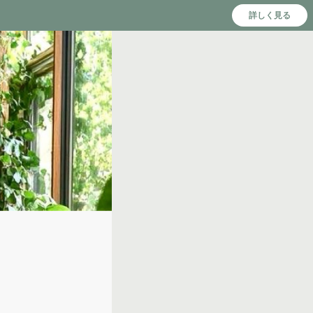
詳しく見る