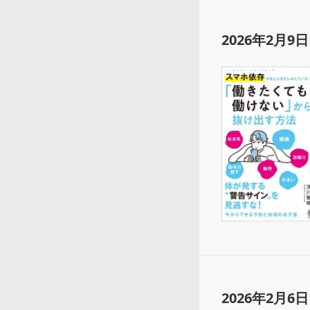
2026年2月9日
2026年2月6日