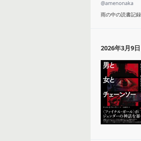
@
amenonaka
雨の中の読書記録
2026年3月9日