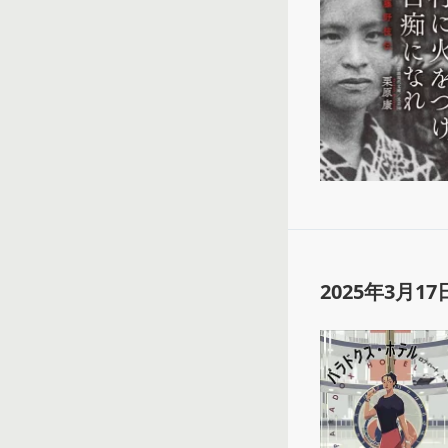
2025年3月17