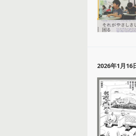
2026年1月16