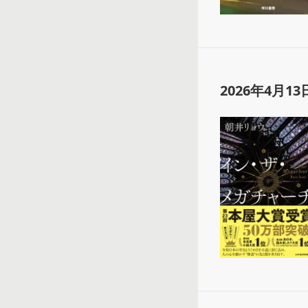
2026年4月13