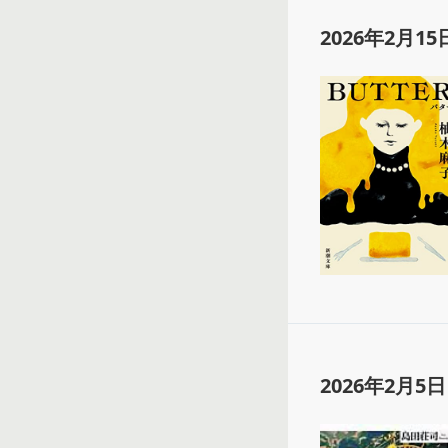
2026年2月15
2026年2月5日