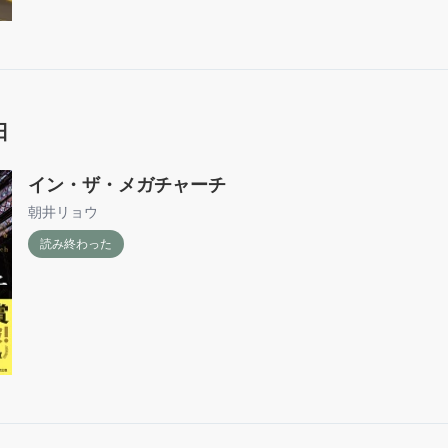
日
イン・ザ・メガチャーチ
朝井リョウ
読み終わった