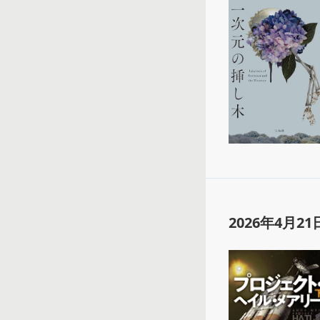
2026年4月21