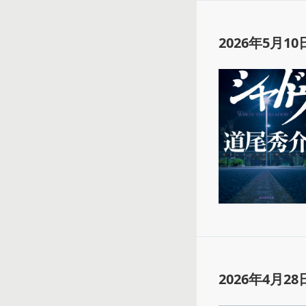
2026年5月10
2026年4月28