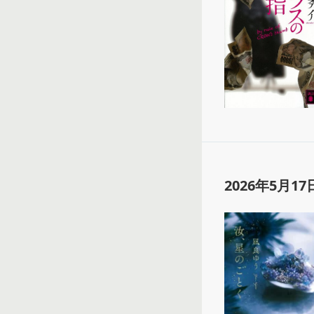
2026年5月17