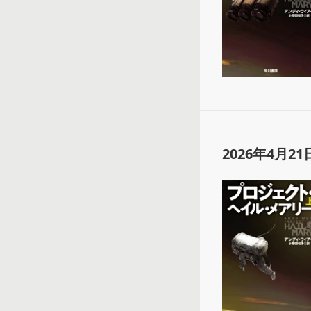
2026年4月21