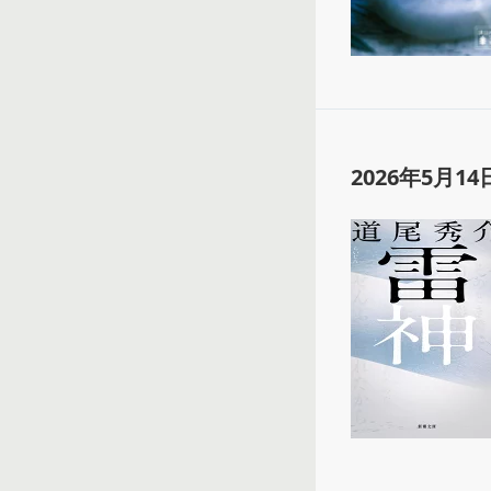
2026年5月14