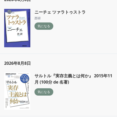
ニーチェ ツァラトゥストラ
西研
気になる
2026年8月8日
サルトル『実存主義とは何か』 2015年11
月 (100分 de 名著)
気になる