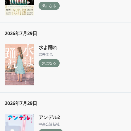
気になる
2026年7月29日
水よ踊れ
岩井圭也
気になる
2026年7月29日
アンデル2
中央公論新社