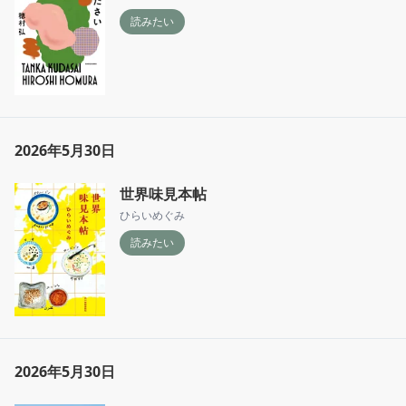
読みたい
2026年5月30日
世界味見本帖
ひらいめぐみ
読みたい
2026年5月30日