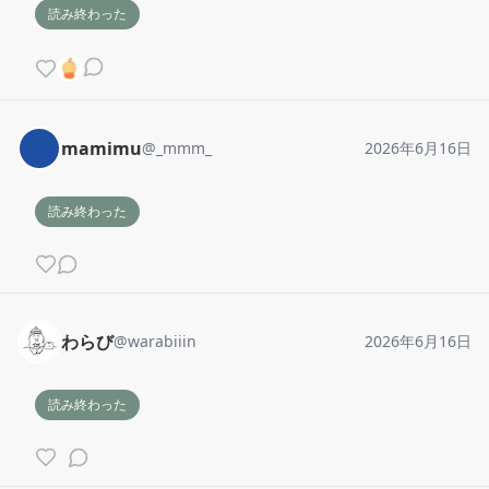
読み終わった
mamimu
@
_mmm_
2026年6月16日
読み終わった
わらび
@
warabiiin
2026年6月16日
読み終わった