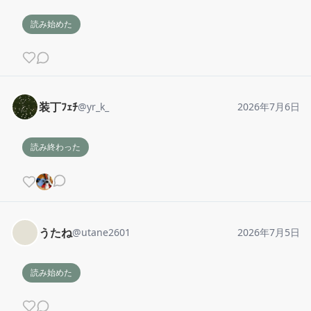
読み始めた
装丁ﾌｪﾁ
@
yr_k_
2026年7月6日
読み終わった
うたね
@
utane2601
2026年7月5日
読み始めた