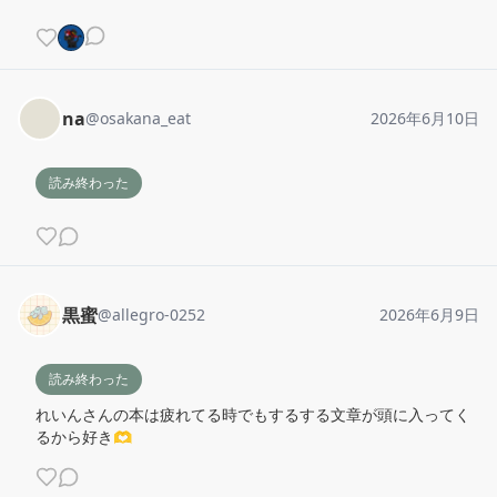
na
@
osakana_eat
2026年6月10日
読み終わった
黒蜜
@
allegro-0252
2026年6月9日
読み終わった
れいんさんの本は疲れてる時でもするする文章が頭に入ってく
るから好き🫶