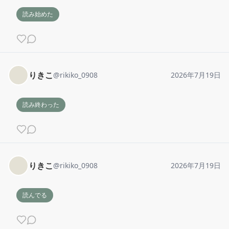
読み始めた
りきこ
@
rikiko_0908
2026年7月19日
読み終わった
りきこ
@
rikiko_0908
2026年7月19日
読んでる