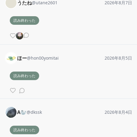
うたね
@
utane2601
2026年8月7日
読み終わった
ほー
@
hon00yomitai
2026年8月5日
読み終わった
A🦭
@
dkssk
2026年8月4日
読み終わった