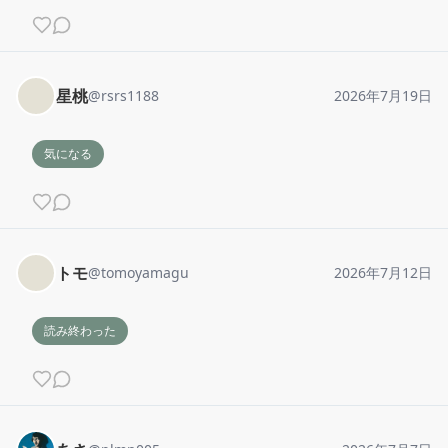
星桃
@
rsrs1188
2026年7月19日
気になる
トモ
@
tomoyamagu
2026年7月12日
読み終わった