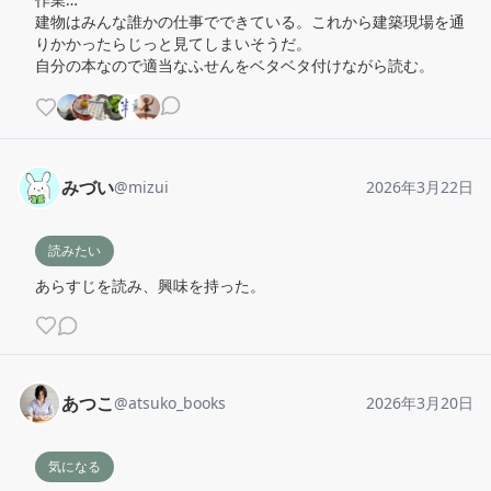
建物はみんな誰かの仕事でできている。これから建築現場を通
りかかったらじっと見てしまいそうだ。

自分の本なので適当なふせんをベタベタ付けながら読む。
みづい
@
mizui
2026年3月22日
読みたい
あらすじを読み、興味を持った。
あつこ
@
atsuko_books
2026年3月20日
気になる