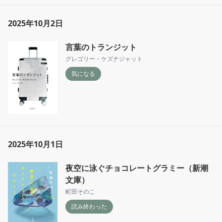
2025年10月2日
言葉のトランジット
グレゴリー・ケズナジャット
気になる
2025年10月1日
夜空に泳ぐチョコレートグラミー（新潮
文庫）
町田そのこ
読み終わった