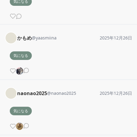
気になる
かもめ
@
yaasmiina
2025年12月26日
気になる
naonao2025
@
naonao2025
2025年12月26日
気になる