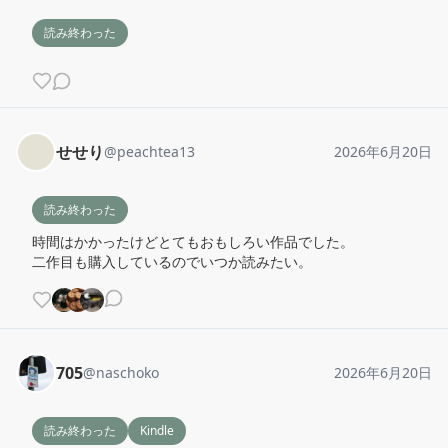
読み終わった
せせり
@
peachtea13
2026年6月20日
読み終わった
時間はかかったけどとてもおもしろい作品でした。

二作目も購入しているのでいつか読みたい。
705
@
naschoko
2026年6月20日
読み終わった
Kindle