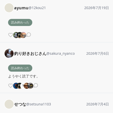
ayumu
@
12kou21
2026年7月19日
読み終わった
釣り好きおじさん
@
sakura_nyanco
2026年7月6日
読み終わった
ようやく読了です。
せつな
@
setsuna1103
2026年7月4日