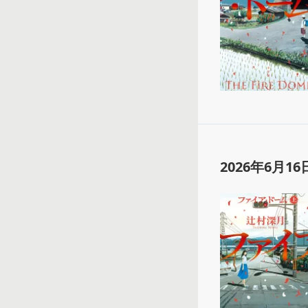
2026年6月16