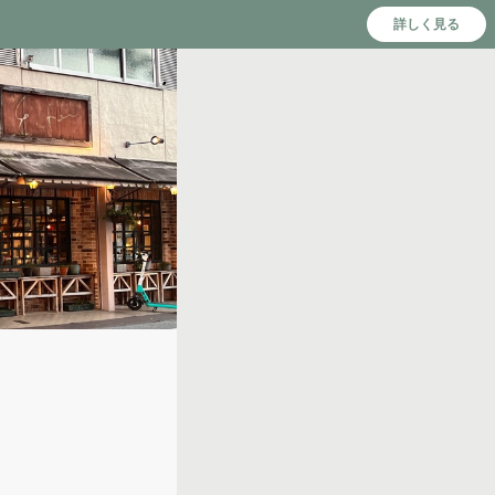
詳しく見る