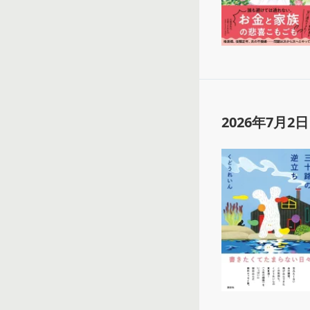
2026年7月2日