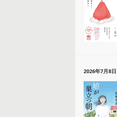
2026年7月8日