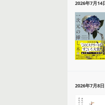
2026年7月14
2026年7月8日