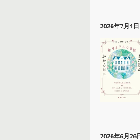
2026年7月1日
2026年6月26