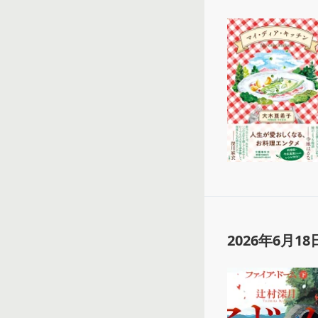
2026年6月18