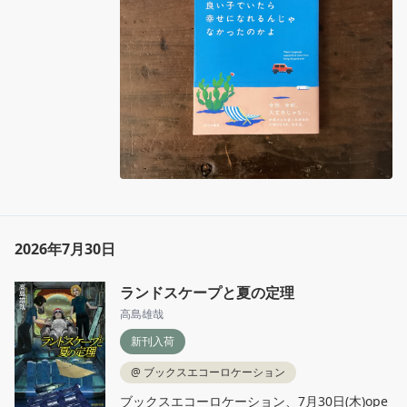
2026年7月30日
ランドスケープと夏の定理
高島雄哉
新刊入荷
@
ブックスエコーロケーション
ブックスエコーロケーション、7月30日(木)ope