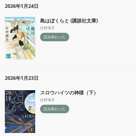
2026年1月24日
島はぼくらと (講談社文庫)
辻村深月
読み終わった
2026年1月23日
スロウハイツの神様（下）
辻村深月
読み終わった