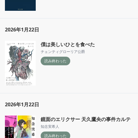
2026年1月22日
僕は美しいひとを食べた
チェンティグローリア公爵
読み終わった
2026年1月22日
鏡面のエリクサー 天久鷹央の事件カルテ
知念実希人
読み終わった