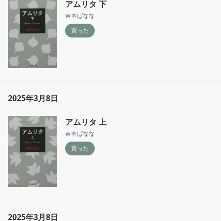
アムリタ 下
吉本ばなな
買った
2025年3月8日
アムリタ 上
吉本ばなな
買った
2025年3月8日