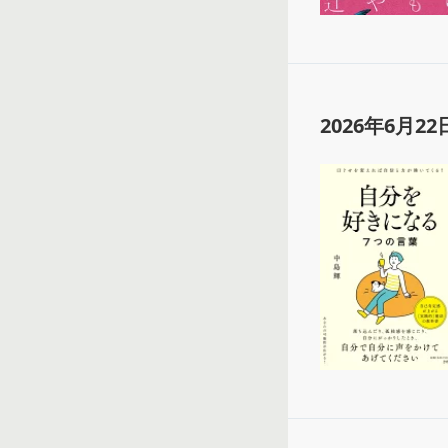
2026年6月22