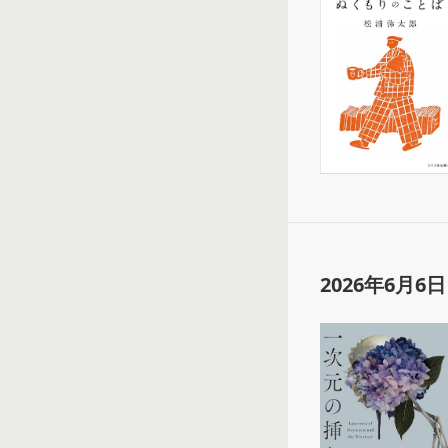
2026年6月6日