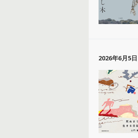
2026年6月5日