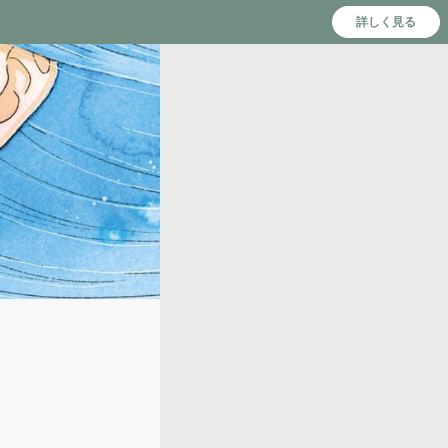
詳しく見る