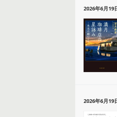
2026年6月19
2026年6月19