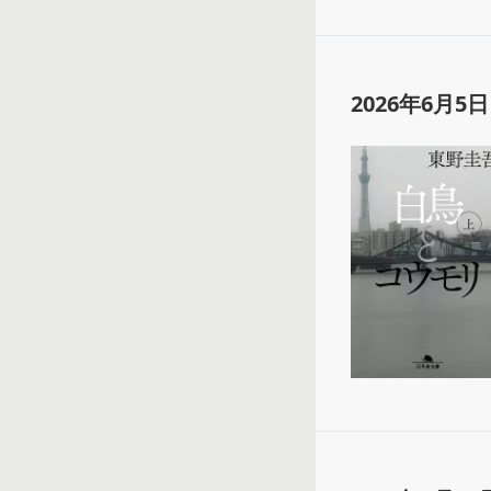
2026年6月5日