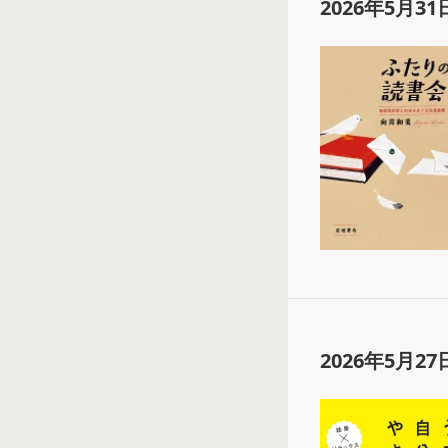
2026年5月31
2026年5月27