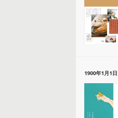
1900年1月1日