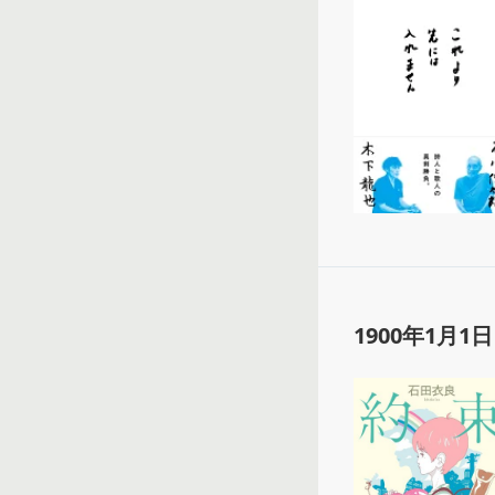
1900年1月1日