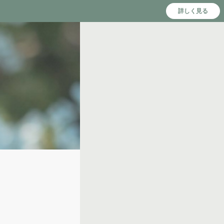
詳しく見る