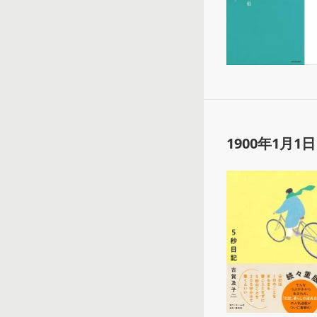
1900年1月1日