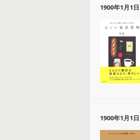
1900年1月1日
1900年1月1日