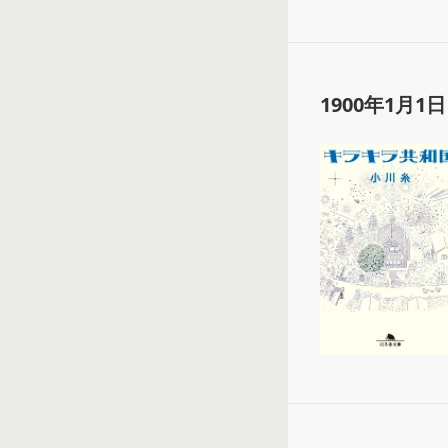
1900年1月1日