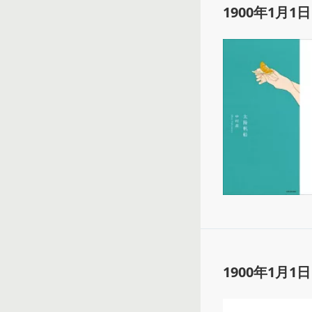
1900年1月1日
1900年1月1日