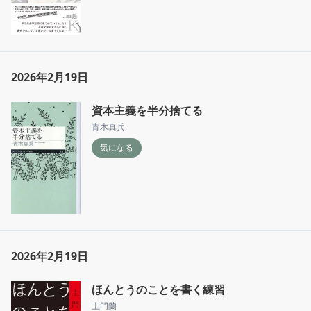
2026年2月19日
資本主義を半分捨てる
青木真兵
気になる
2026年2月19日
ほんとうのことを書く練習
土門蘭