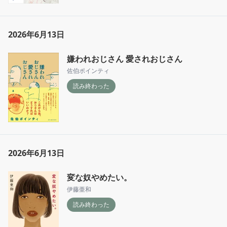
2026年6月13日
嫌われおじさん 愛されおじさん
佐伯ポインティ
読み終わった
2026年6月13日
変な奴やめたい。
伊藤亜和
読み終わった