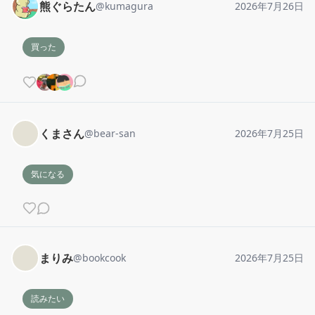
熊ぐらたん
@
kumagura
2026年7月26日
買った
くまさん
@
bear-san
2026年7月25日
気になる
まりみ
@
bookcook
2026年7月25日
読みたい