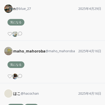
n
@
blue_27
2025年4月29日
気になる
maho_mahoroba
@
maho_mahoroba
2025年4月16日
気になる
はこ
@
hacochan
2025年4月16日