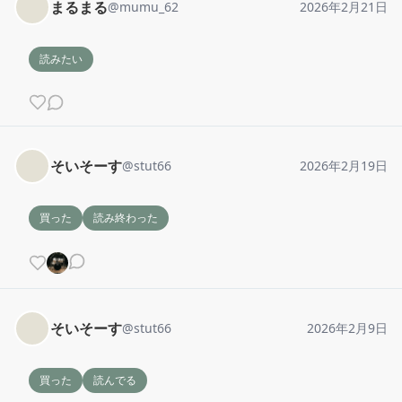
まるまる
@
mumu_62
2026年2月21日
読みたい
そいそーす
@
stut66
2026年2月19日
買った
読み終わった
そいそーす
@
stut66
2026年2月9日
買った
読んでる