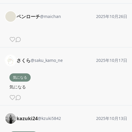
ペンローチ
@
maichan
2025年10月26日
さくら
@
saku_kamo_ne
2025年10月17日
気になる
気になる
kazuki24
@
kzuki5842
2025年10月13日