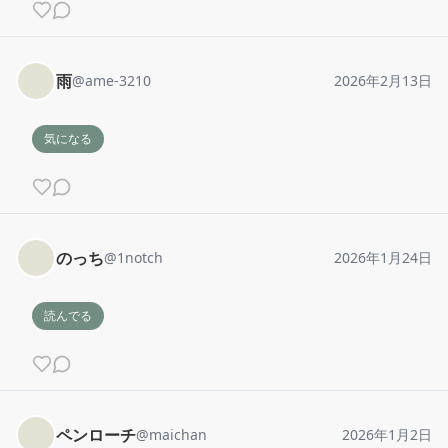
雨
@
ame-3210
2026年2月13日
気になる
のっち
@
1notch
2026年1月24日
読んでる
ペンローチ
@
maichan
2026年1月2日