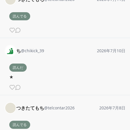
読んでる
ち
@
chikick_39
2026年7月10日
読んだ
★
つきたてもち
@
telcontar2026
2026年7月8日
読んでる