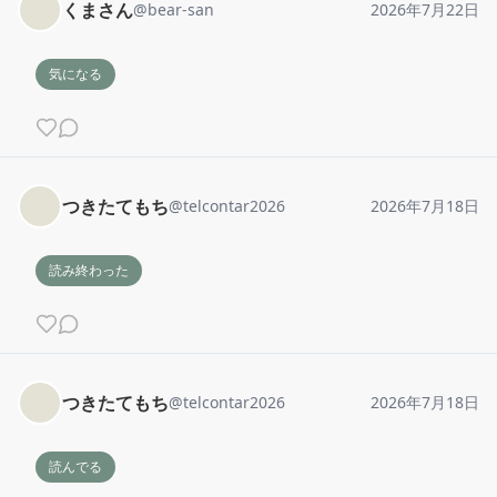
くまさん
@
bear-san
2026年7月22日
気になる
つきたてもち
@
telcontar2026
2026年7月18日
読み終わった
つきたてもち
@
telcontar2026
2026年7月18日
読んでる