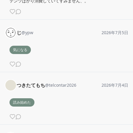
テンツばかり消費していてすみません、。
じ
@
ypw
2026年7月5日
気になる
つきたてもち
@
telcontar2026
2026年7月4日
読み始めた