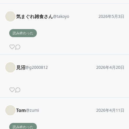
気まぐれ雑食さん
@
takoyo
2026年5月3日
読み終わった
見沼
@
g2000812
2026年4月20日
Tom
@
zumi
2026年4月11日
読み終わった