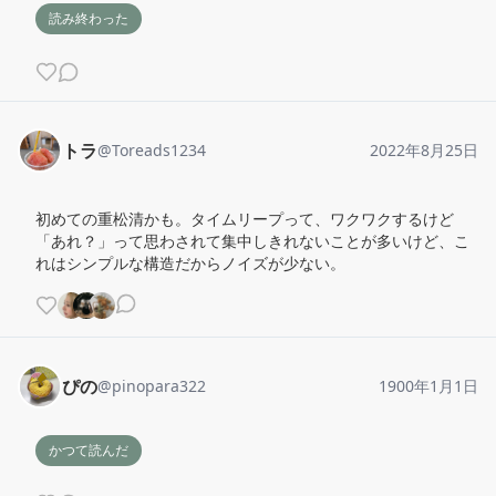
読み終わった
トラ
@
Toreads1234
2022年8月25日
初めての重松清かも。タイムリープって、ワクワクするけど
「あれ？」って思わされて集中しきれないことが多いけど、こ
れはシンプルな構造だからノイズが少ない。
ぴの
@
pinopara322
1900年1月1日
かつて読んだ