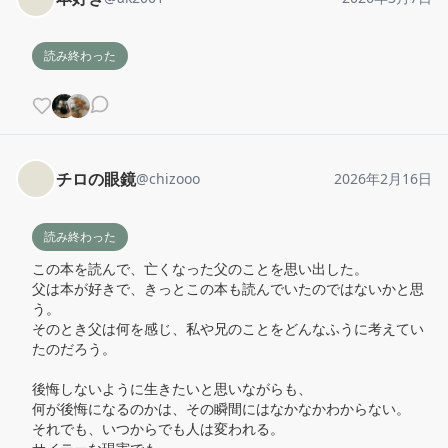
読み終わった
チロの眼鏡
@
chizooo
2026年2月16日
読み終わった
この本を読んで、亡くなった父のことを思い出した。

父は本が好きで、きっとこの本も読んでいたのではないかと思
う。

そのとき父は何を感じ、私や兄のことをどんなふうに考えてい
たのだろう。

後悔しないように生きたいと思いながらも、

何が後悔になるのかは、その瞬間にはなかなかわからない。

それでも、いつからでも人は変われる。
