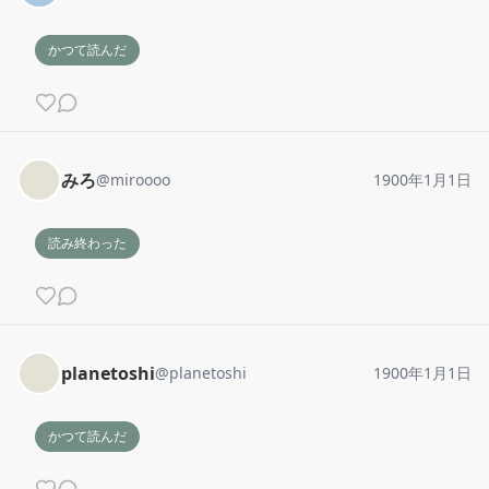
かつて読んだ
みろ
@
miroooo
1900年1月1日
読み終わった
planetoshi
@
planetoshi
1900年1月1日
かつて読んだ