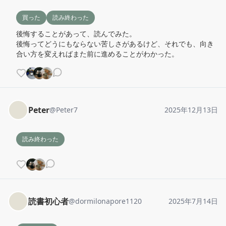
買った
読み終わった
後悔することがあって、読んでみた。

後悔ってどうにもならない苦しさがあるけど、それでも、向き
合い方を変えればまた前に進めることがわかった。
Peter
@
Peter7
2025年12月13日
読み終わった
読書初心者
@
dormilonapore1120
2025年7月14日