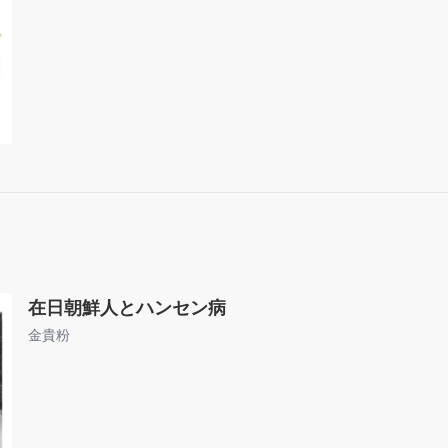
在日朝鮮人とハンセン病
金貴粉