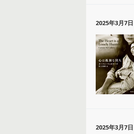
2025年3月7日
2025年3月7日