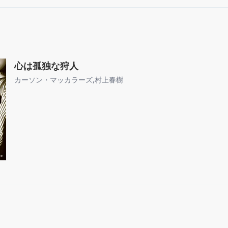
心は孤独な狩人
カーソン・マッカラーズ
,
村上春樹