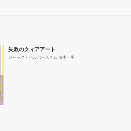
失敗のクィアアート
ジャック・ハルバースタム
,
藤本一勇