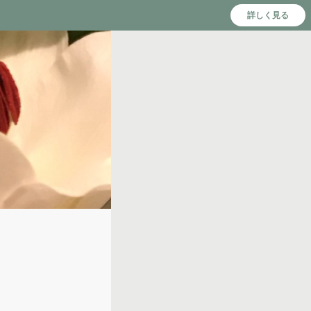
詳しく見る