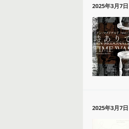
2025年3月7日
2025年3月7日