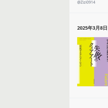
@
Zizi0914
2025年3月8日