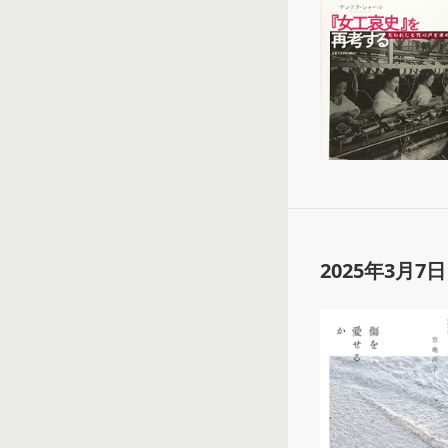
2025年3月7日