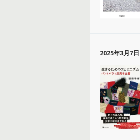
2025年3月7日