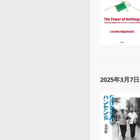
2025年3月7日