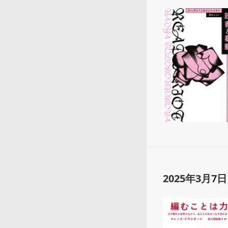
2025年3月7日