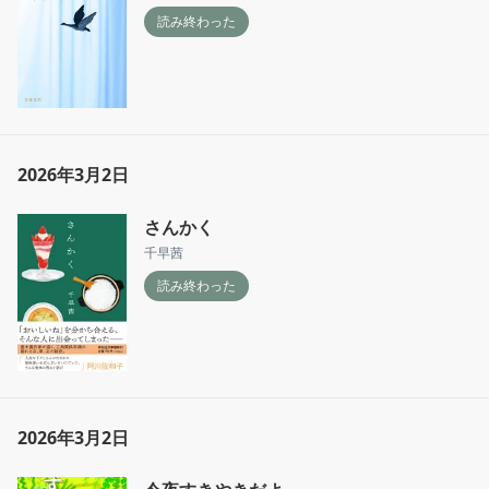
読み終わった
2026年3月2日
さんかく
千早茜
読み終わった
2026年3月2日