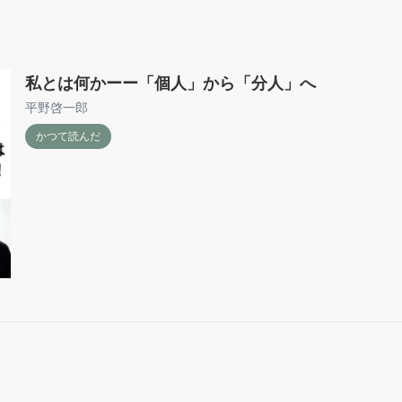
私とは何かーー「個人」から「分人」へ
平野啓一郎
かつて読んだ