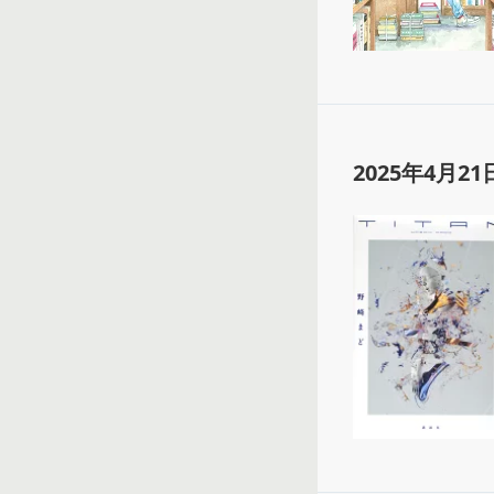
2025年4月21