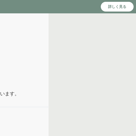
詳しく見る
います。