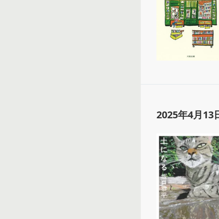
2025年4月13