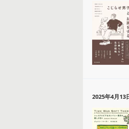
2025年4月13