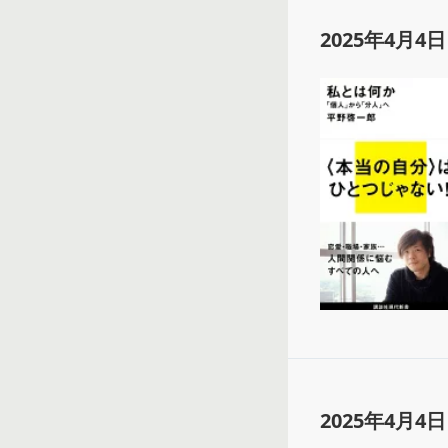
2025年4月4日
2025年4月4日