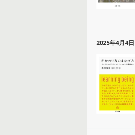
2025年4月4日