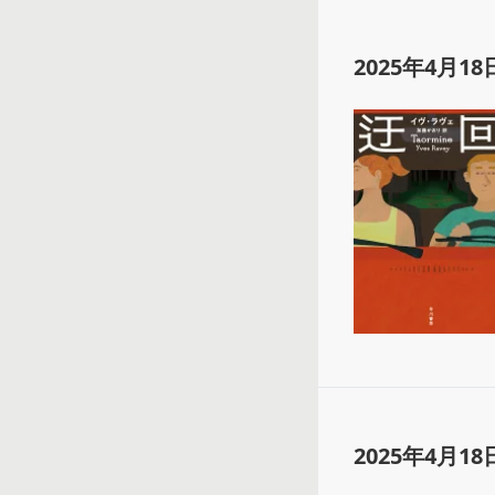
2025年4月18
2025年4月18