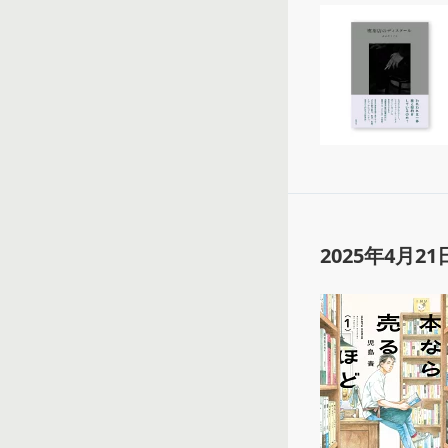
2025年4月21