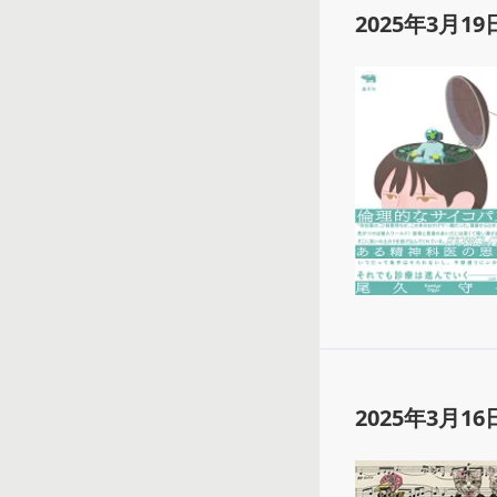
2025年3月19
2025年3月16