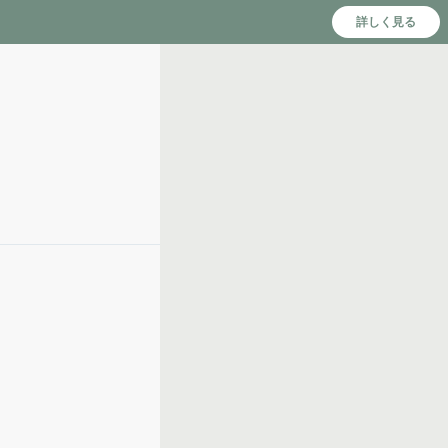
詳しく見る