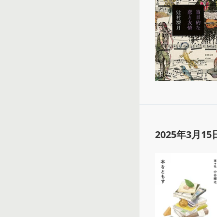
2025年3月15