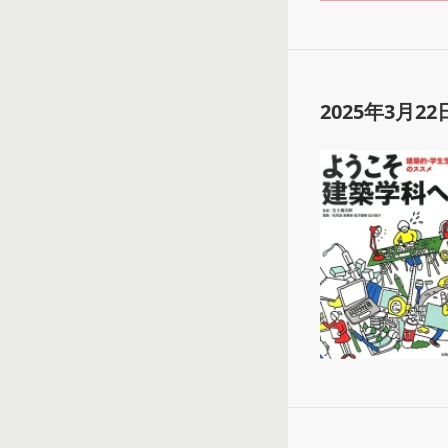
2025年3月22