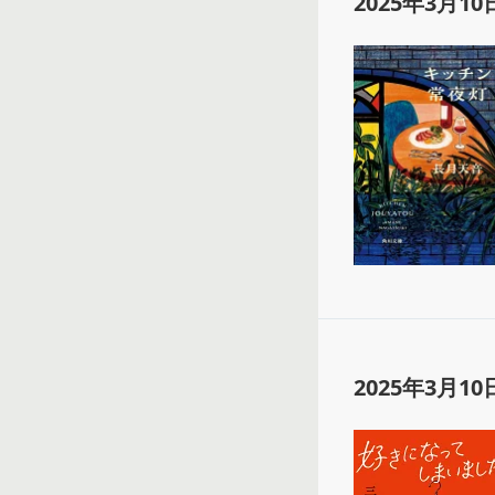
2025年3月10
2025年3月10