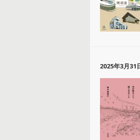
2025年3月31