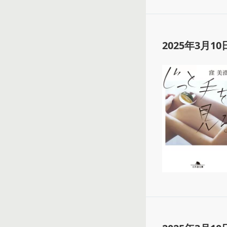
2025年3月10