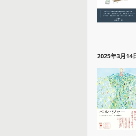
2025年3月14