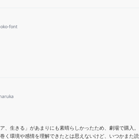
noko-font
haruka
ア、生きる」があまりにも素晴らしかったため、劇場で購入。

巻く環境や感情を理解できたとは思えないけど、いつかまた読