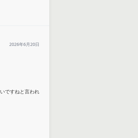
2026年6月20日
いですねと言われ