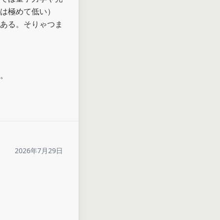
は極めて低い）

ある。そりゃつま
。
2026年7月29日