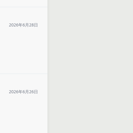
2026年6月28日
2026年6月26日