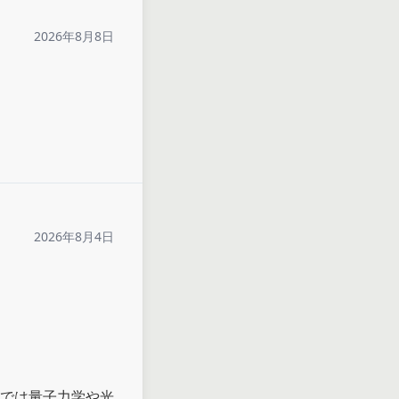
2026年8月8日
2026年8月4日
では量子力学や光