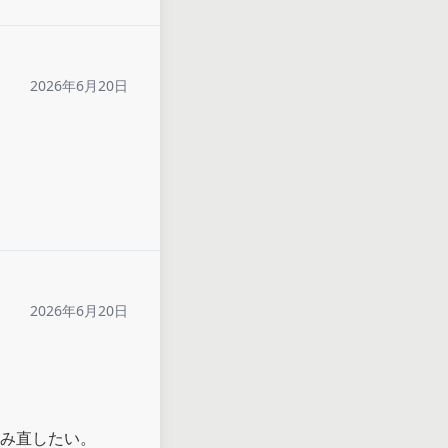
2026年6月20日
2026年6月20日
み直したい。