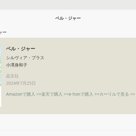
ベル・ジャー
ャー
ベル・ジャー
シルヴィア・プラス
小澤身和子
晶文社
2024年7月25日
Amazonで購入 >>
楽天で購入 >>
e-honで購入 >>
カーリルで見る >>