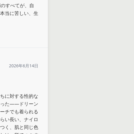
間のすべてが、自
本当に苦しい、生
2026年6月14日
ちに対する性的な
った――ドリーン
ーチでも着られる
らい長い、ナイロ
つく、肌と同じ色