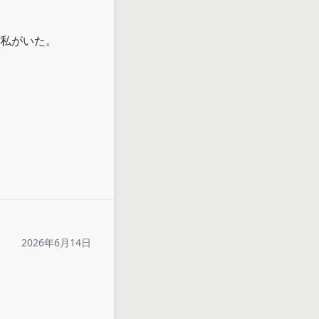
私がいた。

2026年6月14日