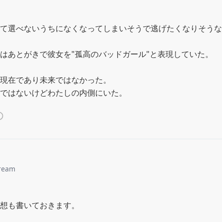
て選べないうちになくなってしまいそうで逃げたくなりそうな
はあとがきで彼女を"孤高のバッドガール"と表現していた。

現在であり未来ではなかった。

ではないけどわたしの内側にいた。
ream
想も書いておきます。
