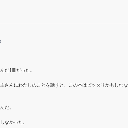
e
んだ1冊だった。

主さんにわたしのことを話すと、この本はピッタリかもしれな
んだ。

しなかった。
