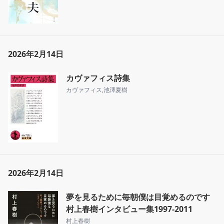
2026年2月14日
カヴァフィス詩集
カヴァフィス
,
池澤夏樹
2026年2月14日
夢を見るために毎朝僕は目覚めるのです
村上春樹インタビュー集1997-2011
村上春樹