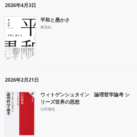
2026年4月3日
平和と愚かさ
東浩紀
2026年2月21日
ウィトゲンシュタイン 論理哲学論考 シ
リーズ世界の思想
古田徹也