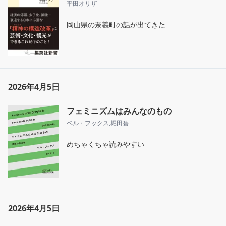
平田オリザ
岡山県の奈義町の話が出てきた
2026年4月5日
フェミニズムはみんなのもの
ベル・フックス
,
堀田碧
めちゃくちゃ読みやすい
2026年4月5日