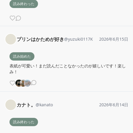
読み終わった
プリンはかためが好き
@
yuzuki0117K
2026年6月15日
読み始めた
表紙が可愛い！まだ読んだことなかったのが嬉しいです！楽し
み！
カナト。
@
kanato
2026年6月14日
読み終わった