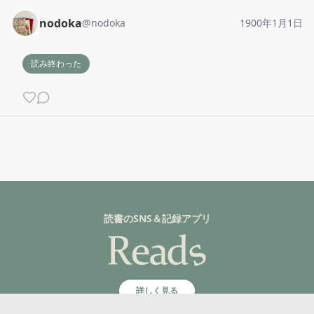
nodoka
@
nodoka
1900年1月1日
読み終わった
読書のSNS＆記録アプリ
詳しく見る