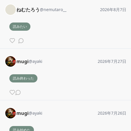
ねむたろう
@
nemutaro__
2026年8月7日
読みたい
mugi
@
ayaki
2026年7月27日
読み終わった
mugi
@
ayaki
2026年7月26日
読み始めた