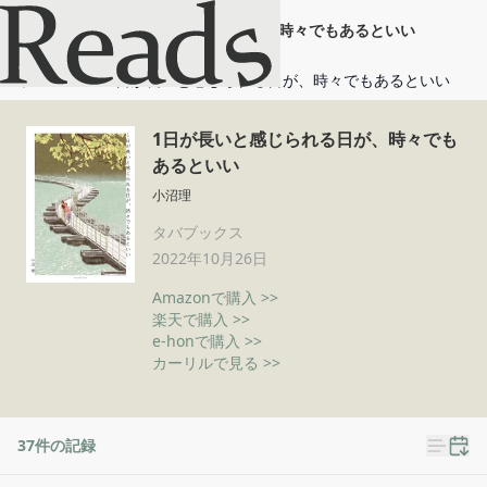
1日が長いと感じられる日が、時々でもあるといい
ホーム
1日が長いと感じられる日が、時々でもあるといい
1日が長いと感じられる日が、時々でも
あるといい
小沼理
タバブックス
2022年10月26日
Amazonで購入 >>
楽天で購入 >>
e-honで購入 >>
カーリルで見る >>
37
件の記録