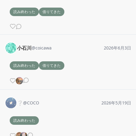
読み終わった
借りてきた
小石川
@
coicawa
2026年6月3日
読み終わった
借りてきた
❔
@
COCO
2026年5月19日
読み終わった