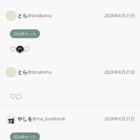
とら
@
torakoinu
2026年6月21日
読み終わった
とら
@
torakoinu
2026年6月21日
やしを
@
ma_bookbook
2026年6月21日
読み終わった