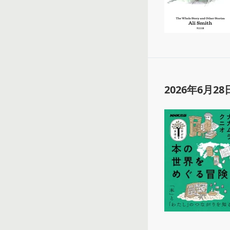
2026年6月28