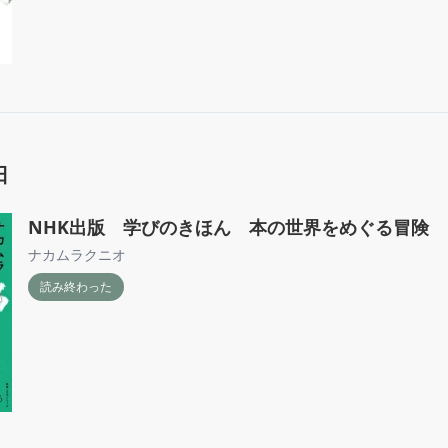
日
NHK出版 学びのきほん 本の世界をめぐる冒険
ナカムラクニオ
読み終わった