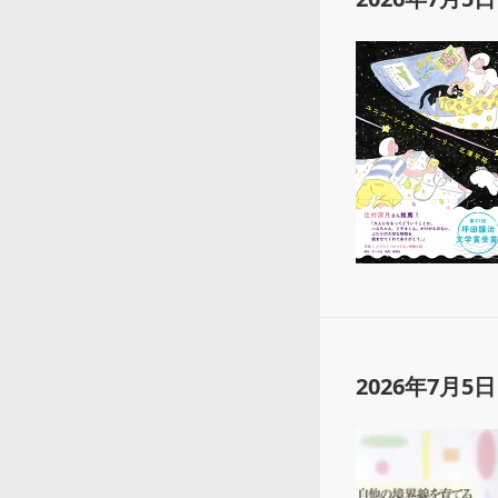
2026年7月5日