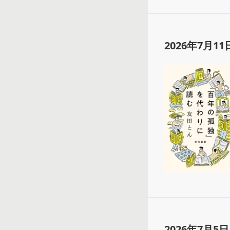
2026年7月11
2026年7月5日