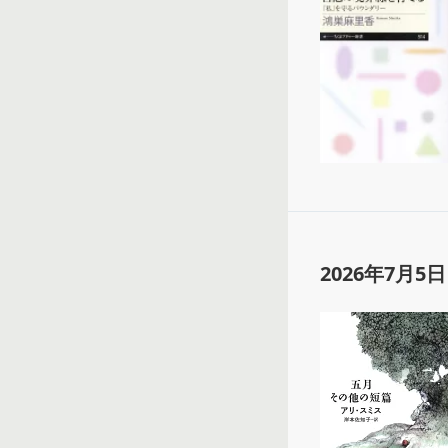
2026年7月5日