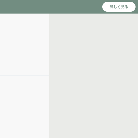
詳しく見る