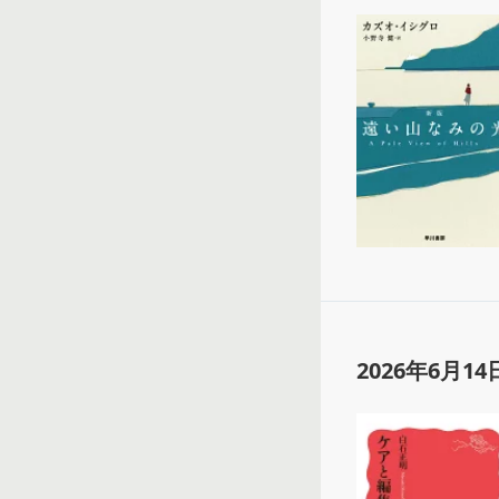
2026年6月14