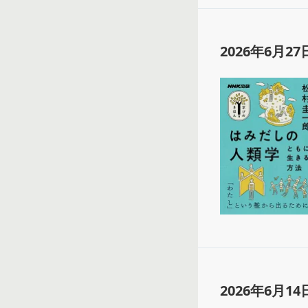
2026年6月27
2026年6月14