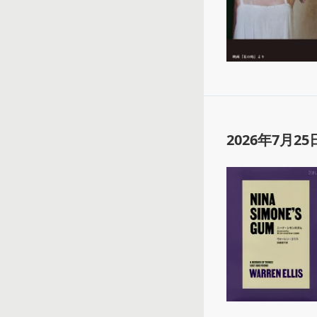
2026年7月25