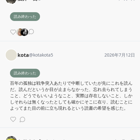
読み終わった
kota
@
kotakota5
2026年7月12日
読み終わった
百年の孤独は戦争突入あたりで中断していたが先にこれを読ん
だ。読んだというか目が止まらなかった、忘れ去られてしまう
こと、どうでもいいようなこと、実際は存在しないこと、しか
しそれらは無くなったとしても確かにそこに在り、読むことに
よってまた目の前に立ち現れるという読書の希望を感じた。