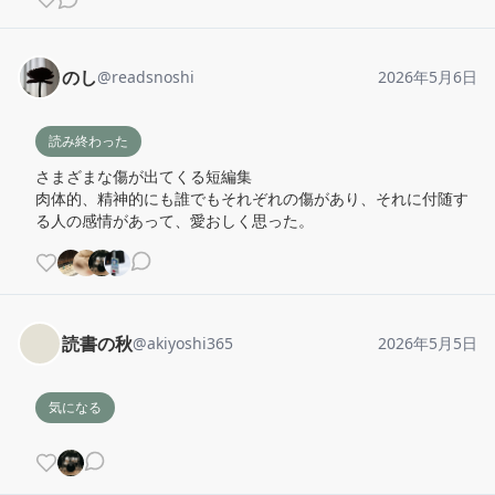
のし
@
readsnoshi
2026年5月6日
読み終わった
さまざまな傷が出てくる短編集

肉体的、精神的にも誰でもそれぞれの傷があり、それに付随す
る人の感情があって、愛おしく思った。
読書の秋
@
akiyoshi365
2026年5月5日
気になる