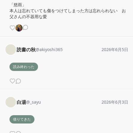
「慈雨」

本人は忘れていても傷をつけてしまった方は忘れられない　お
父さんの不器用な愛
読書の秋
@
akiyoshi365
2026年6月5日
読み終わった
白湯
@
_sayu
2026年6月3日
借りてきた