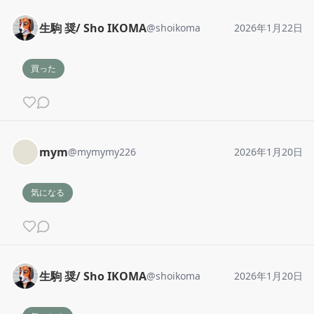
生駒 奨/ Sho IKOMA
@
shoikoma
2026年1月22日
買った
mym
@
mymymy226
2026年1月20日
気になる
生駒 奨/ Sho IKOMA
@
shoikoma
2026年1月20日