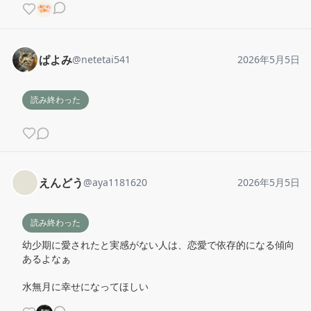
ぱよみ
@
netetai541
2026年5月5日
読み終わった
えんどう
@
aya1181620
2026年5月5日
読み終わった
幼少期に愛されたと実感がない人は、恋愛で依存的になる傾向
あるよなぁ

水無月に幸せになってほしい