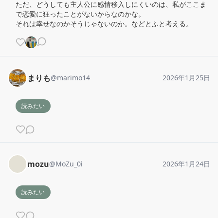
ただ、どうしても主人公に感情移入しにくいのは、私がここま
で恋愛に狂ったことがないからなのかな。

それは幸せなのかそうじゃないのか。などとふと考える。
まりも
@
marimo14
2026年1月25日
読みたい
mozu
@
MoZu_0i
2026年1月24日
読みたい