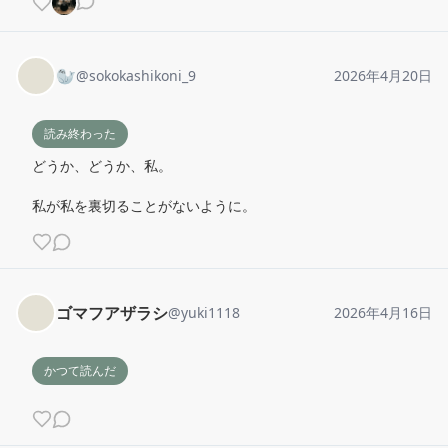
🦭
@
sokokashikoni_9
2026年4月20日
読み終わった
どうか、どうか、私。

私が私を裏切ることがないように。
ゴマフアザラシ
@
yuki1118
2026年4月16日
かつて読んだ